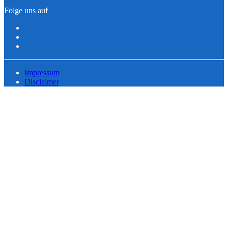
Folge uns auf
Impressum
Disclaimer