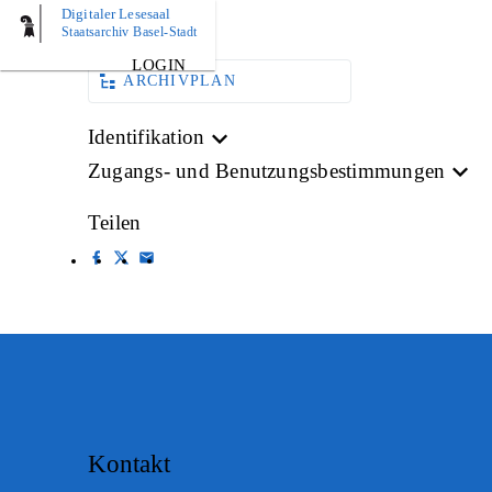
Digitaler Lesesaal
AKTE
Staatsarchiv Basel-Stadt
LOGIN
ARCHIVPLAN
Identifikation
Zugangs- und Benutzungsbestimmungen
Teilen
Kontakt