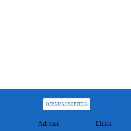
ÖFFNUNGSZEITEN
Adresse
Links