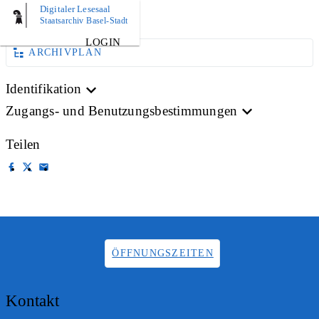
Digitaler Lesesaal
AKTE
Staatsarchiv Basel-Stadt
LOGIN
ARCHIVPLAN
Identifikation
Zugangs- und Benutzungsbestimmungen
Teilen
ÖFFNUNGSZEITEN
Kontakt