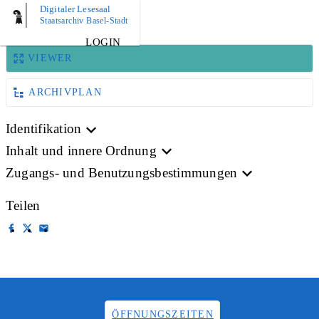
Digitaler Lesesaal
BILD
Staatsarchiv Basel-Stadt
LOGIN
VIEWER
ARCHIVPLAN
Identifikation
Inhalt und innere Ordnung
Zugangs- und Benutzungsbestimmungen
Teilen
ÖFFNUNGSZEITEN