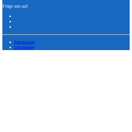
Folge uns auf
Impressum
Disclaimer