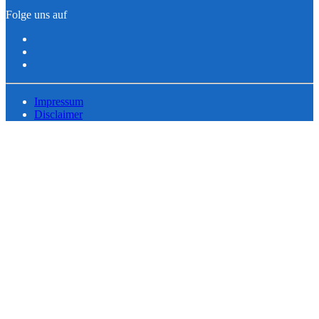
Folge uns auf
Impressum
Disclaimer