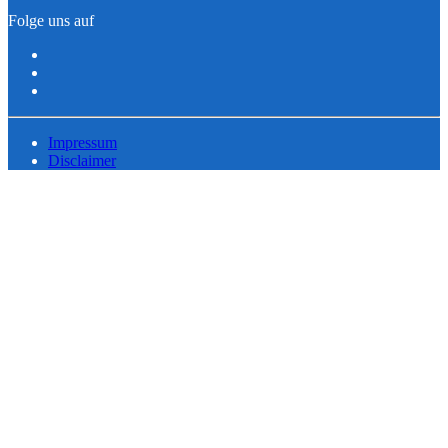
Folge uns auf
Impressum
Disclaimer