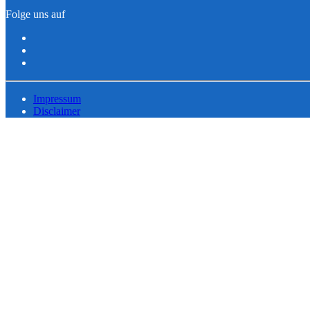
Folge uns auf
Impressum
Disclaimer