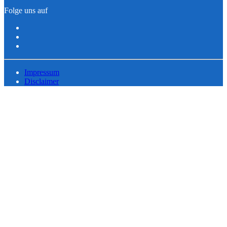
Folge uns auf
Impressum
Disclaimer