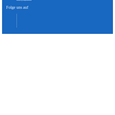
Folge uns auf