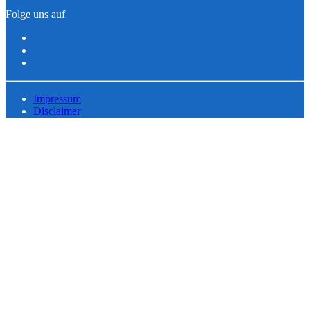
Folge uns auf
Impressum
Disclaimer