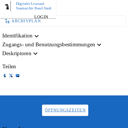
Digitaler Lesesaal
PLAN
Staatsarchiv Basel-Stadt
LOGIN
ARCHIVPLAN
Identifikation
Zugangs- und Benutzungsbestimmungen
Deskriptoren
Teilen
ÖFFNUNGSZEITEN