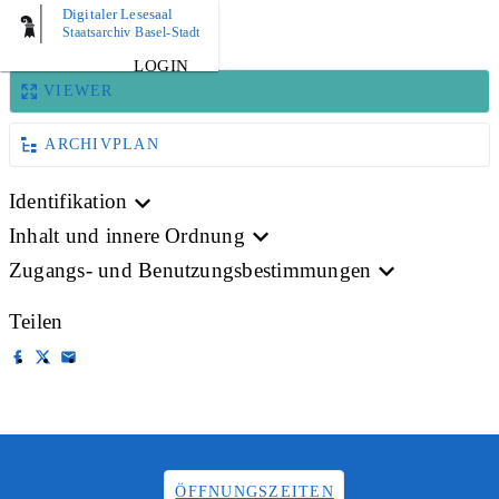
Digitaler Lesesaal
DRUCKSACHE
Staatsarchiv Basel-Stadt
LOGIN
VIEWER
ARCHIVPLAN
Identifikation
Inhalt und innere Ordnung
Zugangs- und Benutzungsbestimmungen
Teilen
ÖFFNUNGSZEITEN