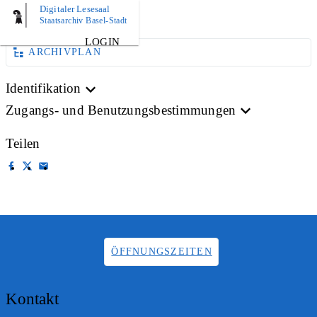
Digitaler Lesesaal
AKTE
Staatsarchiv Basel-Stadt
LOGIN
ARCHIVPLAN
Identifikation
Zugangs- und Benutzungsbestimmungen
Teilen
ÖFFNUNGSZEITEN
Kontakt