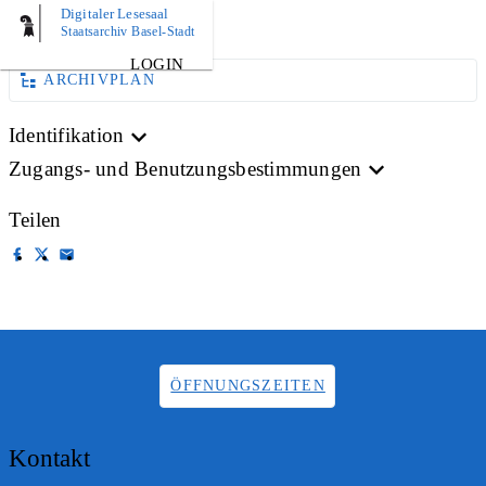
Digitaler Lesesaal
AKTE
Staatsarchiv Basel-Stadt
LOGIN
ARCHIVPLAN
Identifikation
Zugangs- und Benutzungsbestimmungen
Teilen
ÖFFNUNGSZEITEN
Kontakt