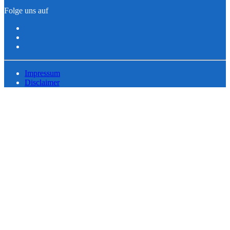
Folge uns auf
Impressum
Disclaimer