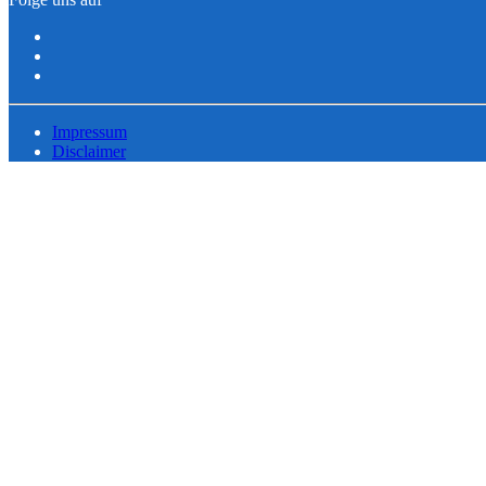
Impressum
Disclaimer