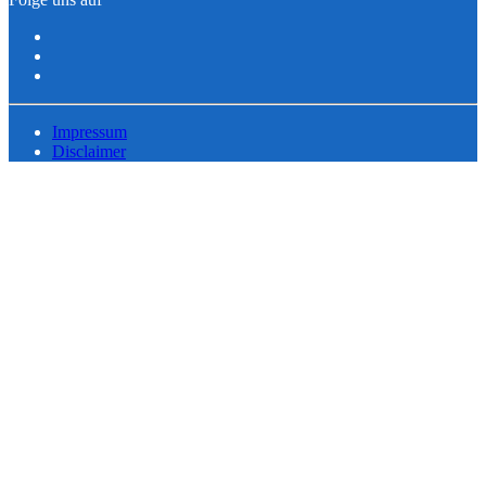
Impressum
Disclaimer