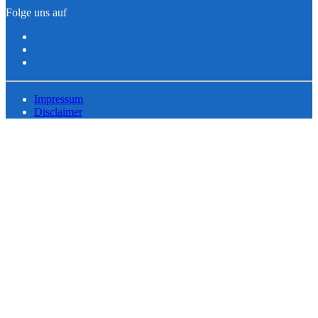
Folge uns auf
Impressum
Disclaimer