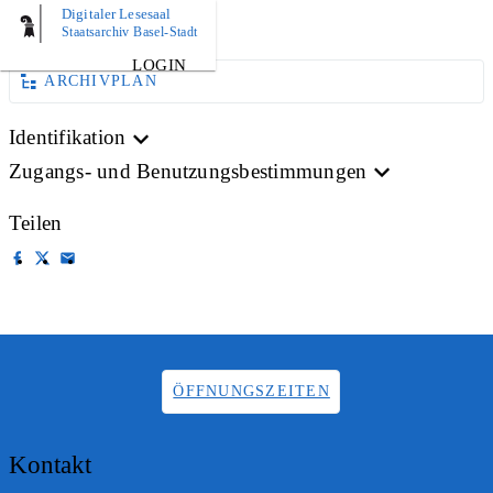
Digitaler Lesesaal
AKTE
PLAN
Staatsarchiv Basel-Stadt
LOGIN
ARCHIVPLAN
Identifikation
Zugangs- und Benutzungsbestimmungen
Teilen
ÖFFNUNGSZEITEN
Kontakt