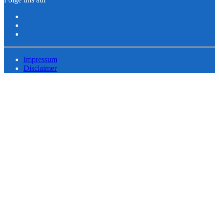
Impressum
Disclaimer