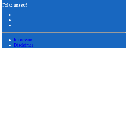
Folge uns auf
Impressum
Disclaimer