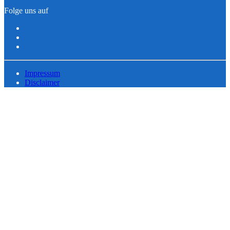
Folge uns auf
Impressum
Disclaimer