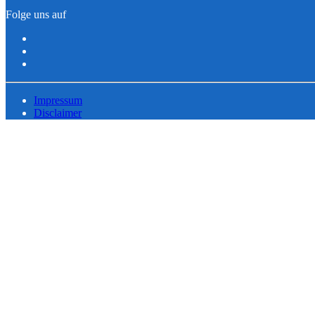
Folge uns auf
Impressum
Disclaimer