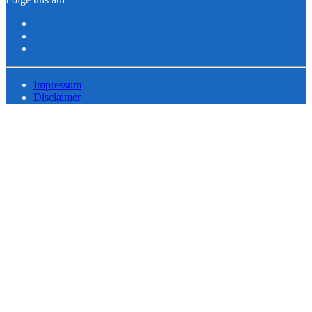
Impressum
Disclaimer