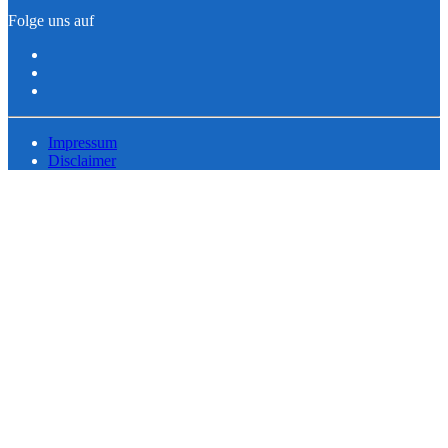
Folge uns auf
Impressum
Disclaimer