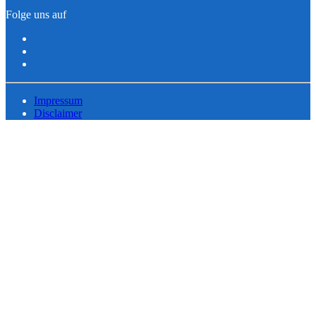
Folge uns auf
Impressum
Disclaimer