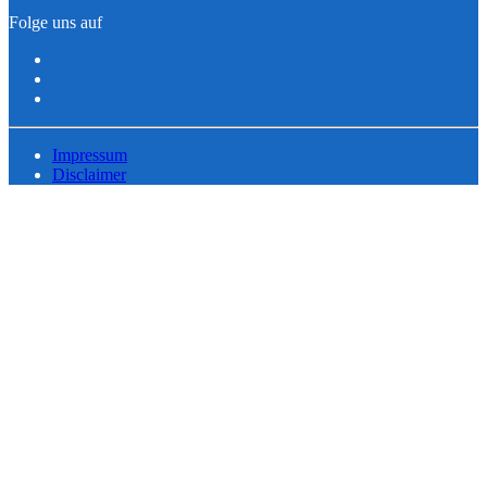
Folge uns auf
Impressum
Disclaimer