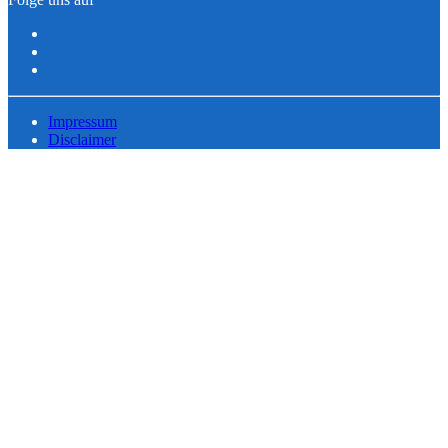
Impressum
Disclaimer