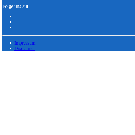
Folge uns auf
Impressum
Disclaimer