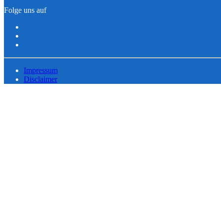
Folge uns auf
Impressum
Disclaimer