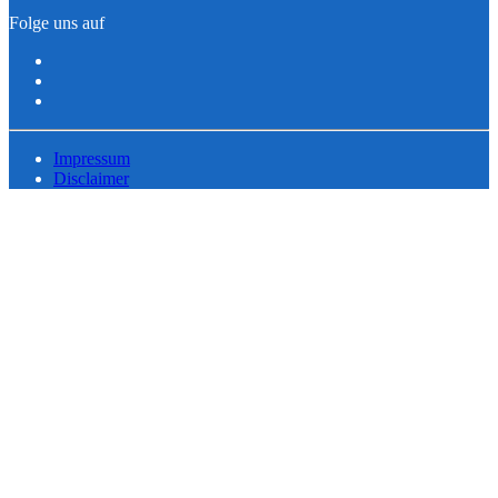
Folge uns auf
Impressum
Disclaimer