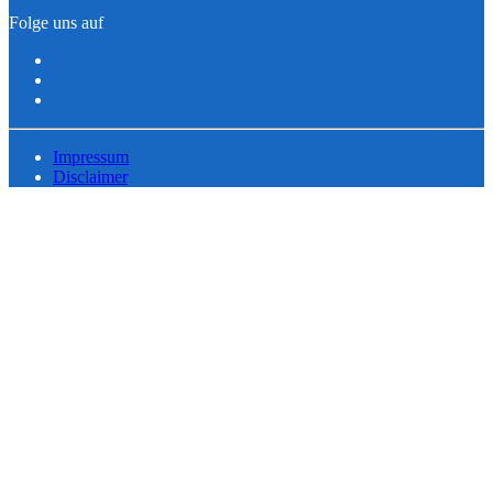
Folge uns auf
Impressum
Disclaimer