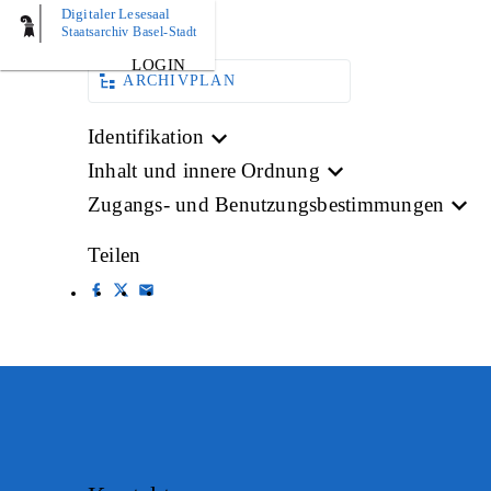
Digitaler Lesesaal
BILD
Staatsarchiv Basel-Stadt
LOGIN
ARCHIVPLAN
Identifikation
Inhalt und innere Ordnung
Zugangs- und Benutzungsbestimmungen
Teilen