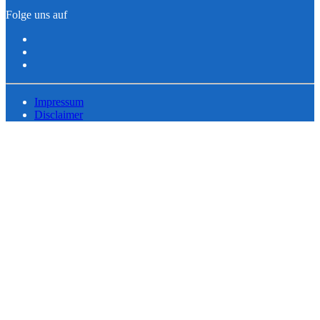
Folge uns auf
Impressum
Disclaimer