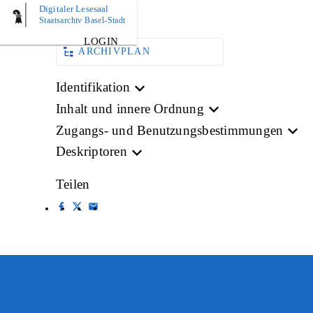
Digitaler Lesesaal
BILD
Staatsarchiv Basel-Stadt
LOGIN
ARCHIVPLAN
Identifikation
Inhalt und innere Ordnung
Zugangs- und Benutzungsbestimmungen
Deskriptoren
Teilen