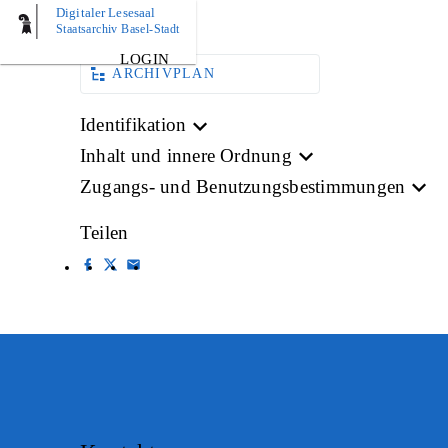
Digitaler Lesesaal
BILD
Staatsarchiv Basel-Stadt
LOGIN
ARCHIVPLAN
Identifikation
Inhalt und innere Ordnung
Zugangs- und Benutzungsbestimmungen
Teilen