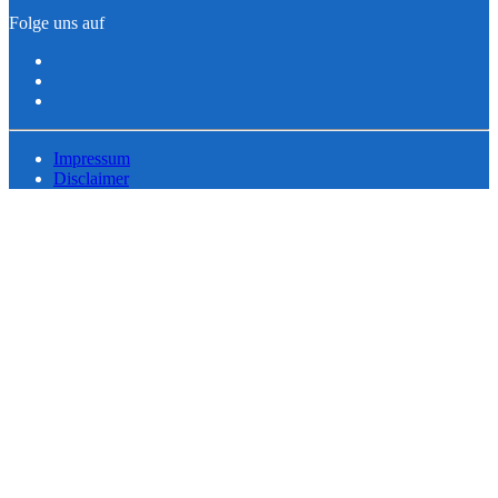
Folge uns auf
Impressum
Disclaimer