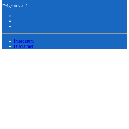
Folge uns auf
Impressum
Disclaimer