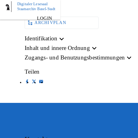
Digitaler Lesesaal
BILD
Staatsarchiv Basel-Stadt
LOGIN
ARCHIVPLAN
Identifikation
Inhalt und innere Ordnung
Zugangs- und Benutzungsbestimmungen
Teilen