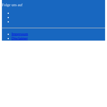
Folge uns auf
Impressum
Disclaimer