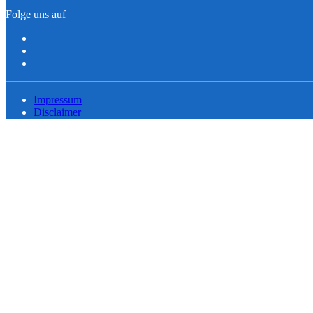
Folge uns auf
Impressum
Disclaimer