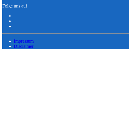
Folge uns auf
Impressum
Disclaimer