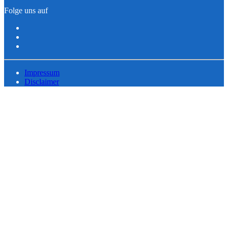
Folge uns auf
Impressum
Disclaimer