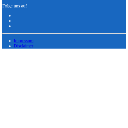
Folge uns auf
Impressum
Disclaimer