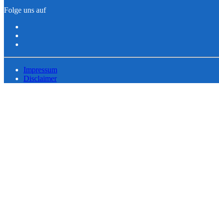
Folge uns auf
Impressum
Disclaimer