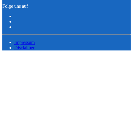
Folge uns auf
Impressum
Disclaimer