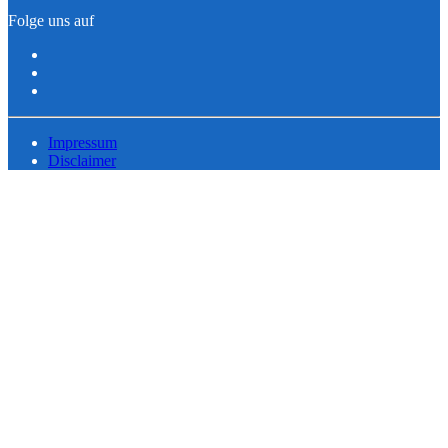
Folge uns auf
Impressum
Disclaimer