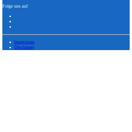
Folge uns auf
Impressum
Disclaimer