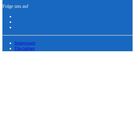
Folge uns auf
Impressum
Disclaimer